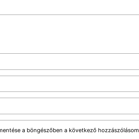
 mentése a böngészőben a következő hozzászólásom