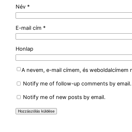
Név
*
E-mail cím
*
Honlap
A nevem, e-mail címem, és weboldalcímem
Notify me of follow-up comments by email.
Notify me of new posts by email.