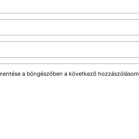
 mentése a böngészőben a következő hozzászólásom