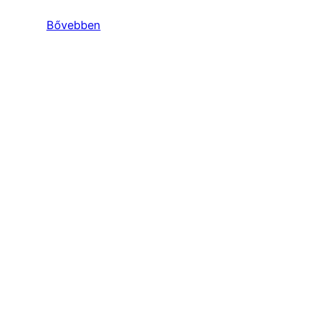
Bővebben