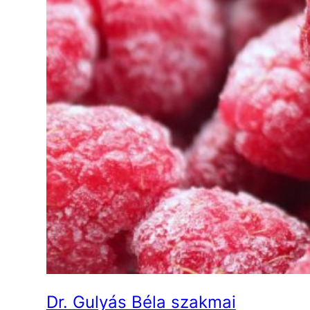
Dr. Gulyás Béla szakmai